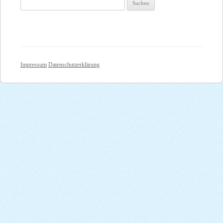
Suchen
nach:
Impressum
Datenschutzerklärung