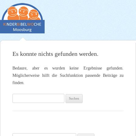
Es konnte nichts gefunden werden.
Bedaure, aber es wurden keine Ergebnisse gefunden.
Möglicherweise hilft die Suchfunktion passende Beiträge zu
finden.
Suchen
nach: